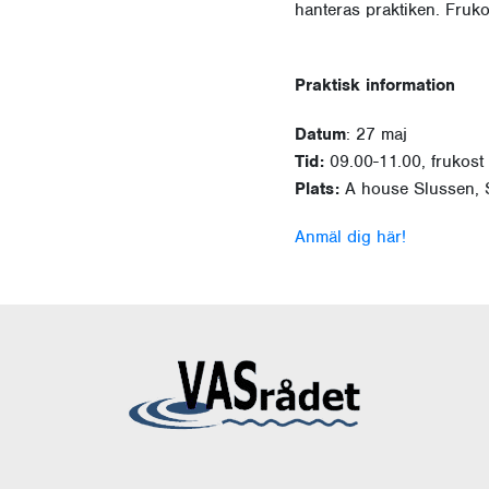
hanteras praktiken. Fruko
Praktisk information
Datum
: 27 maj
Tid:
09.00-11.00, frukost 
Plats:
A house Slussen, 
Anmäl dig här!