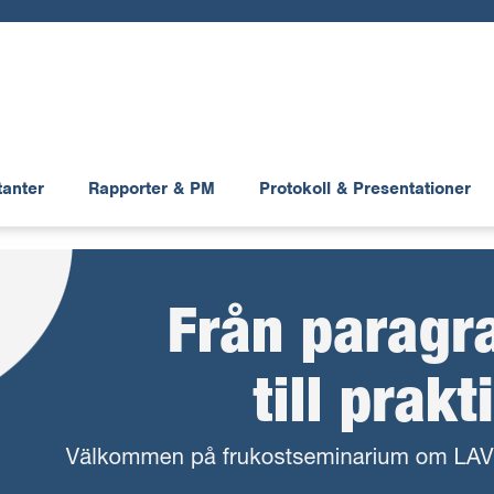
tanter
Rapporter & PM
Protokoll & Presentationer