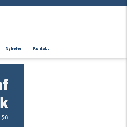
Nyheter
Kontakt